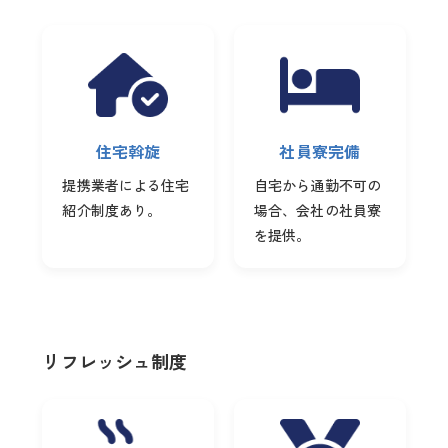
住宅斡旋
社員寮完備
提携業者による住宅
自宅から通勤不可の
紹介制度あり。
場合、会社の社員寮
を提供。
リフレッシュ制度