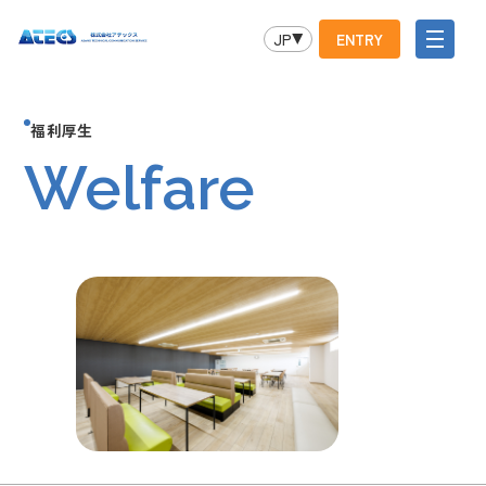
JP
ENTRY
福利厚生
Welfare