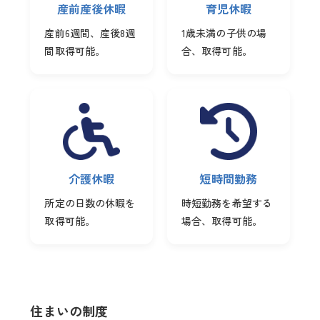
産前産後休暇
育児休暇
産前6週間、産後8週
1歳未満の子供の場
間取得可能。
合、取得可能。
介護休暇
短時間勤務
所定の日数の休暇を
時短勤務を希望する
取得可能。
場合、取得可能。
住まいの制度