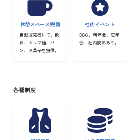
休憩スペース完備
社内イベント
自動販売機にて、飲
BBQ、新年会、忘年
料、カップ麺、パ
会、社内表彰あり。
ン、お菓子を提供。
各種制度