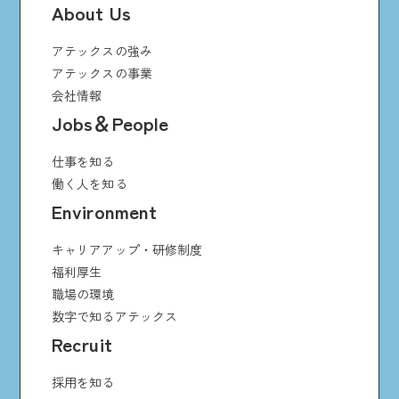
About Us
アテックスの強み
アテックスの事業
会社情報
Jobs＆People
仕事を知る
働く人を知る
Environment
キャリアアップ・研修制度
福利厚生
職場の環境
数字で知るアテックス
Recruit
採用を知る