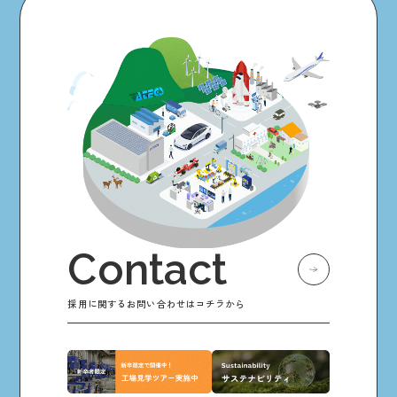
Contact
採用に関するお問い合わせはコチラから