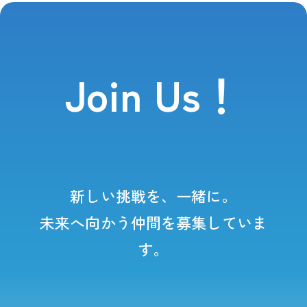
Join Us！
新しい挑戦を、一緒に。
未来へ向かう仲間を募集していま
す。