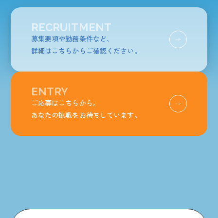
RECRUITMENT
募集要項や勤務条件など、
詳細はこちらからご確認ください。
ENTRY
ご応募はこちらから。
あなたの挑戦をお待ちしています。
発信中！