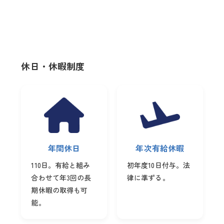
休日・休暇制度
年間休日
年次有給休暇
110日。有給と組み
初年度10日付与。法
合わせて年3回の長
律に準ずる。
期休暇の取得も可
能。