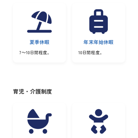
夏季休暇
年末年始休暇
7～10日間程度。
10日間程度。
育児・介護制度