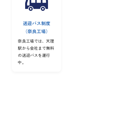
送迎バス制度
（奈良工場）
奈良工場では、天理
駅から会社まで無料
の送迎バスを運行
中。