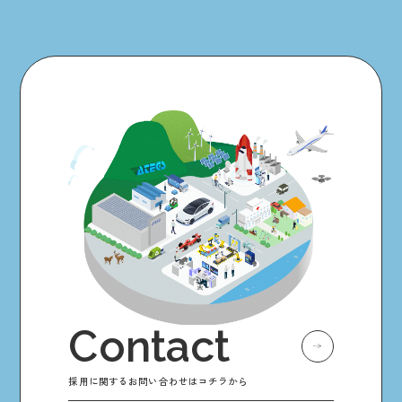
Contact
採用に関するお問い合わせはコチラから