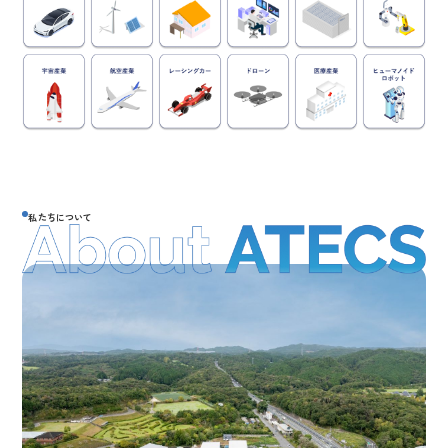
私たちについて