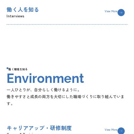
働く人を知る
View More
Interviews
働く環境を知る
Environment
一人ひとりが、自分らしく働けるように。
働きやすさと成長の両方を大切にした職場づくりに取り組んでいま
す。
キャリアアップ・研修制度
View More