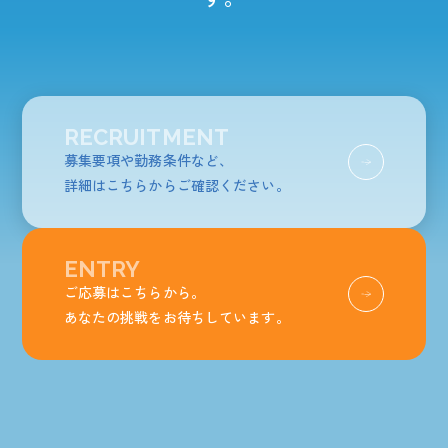
発信中！
RECRUITMENT
募集要項や勤務条件など、
詳細はこちらからご確認ください。
ENTRY
ご応募はこちらから。
あなたの挑戦をお待ちしています。