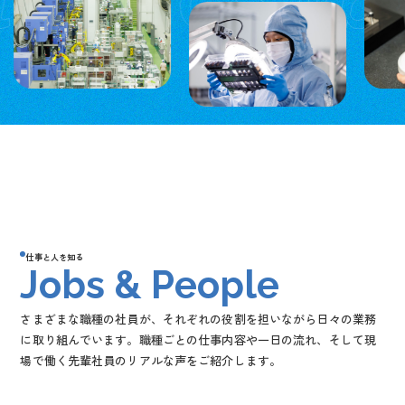
仕事と人を知る
Jobs & People
さまざまな職種の社員が、それぞれの役割を担いながら日々の業務
に取り組んでいます。職種ごとの仕事内容や一日の流れ、そして現
場で働く先輩社員のリアルな声をご紹介します。