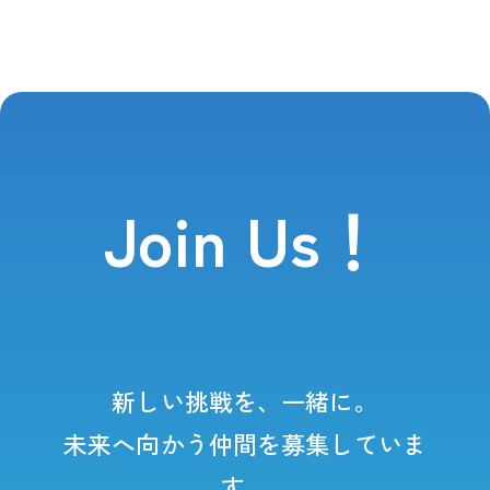
Join Us！
新しい挑戦を、一緒に。
未来へ向かう仲間を募集していま
す。