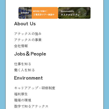
About Us
アテックスの強み
アテックスの事業
会社情報
Jobs＆People
仕事を知る
働く人を知る
Environment
キャリアアップ・研修制度
福利厚生
職場の環境
数字で知るアテックス