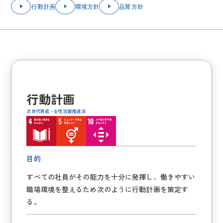
行動計画
環境方針
品質方針
行動計画
次世代育成・女性活躍推進法
目的
すべての社員がその能力を十分に発揮し、働きやすい
職場環境を整えるため次のように行動計画を策定す
る。