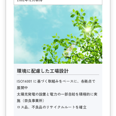
環境に配慮した工場設計
ISO14001 に基づく取組みをベースに、各拠点で
展開中
太陽光発電の設置と電力の一部自給を積極的に実
施（奈良事業所）
ロス品、不良品のリサイクルルートを確立