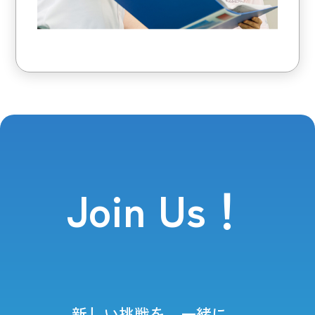
Join Us！
新しい挑戦を、一緒に。