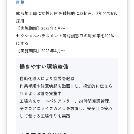
目標
成形加工職に女性起用を積極的に取組み、2年間で5名
採用
【実施期間】2025年4月～
セクシャルハラスメント等相談窓口の周知率を100%
にする
【実施期間】2025年4月～
働きやすい環境整備
自動化導入により疲労を軽減
作業手順や注意喚起を動画にし、視覚的に伝えら
れるよう改善を実施中
工場内をオールバリアフリー、24時間空調管理、
全フロアにライブカメラを設置し、安全且つ安心
して働ける工場作りを実践