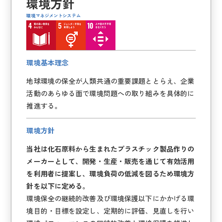
環境方針
環境マネジメントシステム
環境基本理念
地球環境の保全が人類共通の重要課題ととらえ、企業
活動のあらゆる面で環境問題への取り組みを具体的に
推進する。
環境方針
当社は化石原料から生まれたプラスチック製品作りの
メーカーとして、開発・生産・販売を通じて有効活用
を利用者に提案し、環境負荷の低減を図るため環境方
針を以下に定める。
環境保全の継続的改善及び環境保護以下にかかげる環
境目的・目標を設定し、定期的に評価、見直しを行い