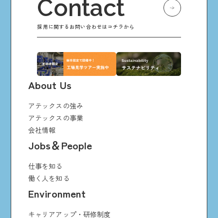
Contact
採用に関するお問い合わせはコチラから
About Us
アテックスの強み
アテックスの事業
会社情報
Jobs＆People
仕事を知る
働く人を知る
Environment
キャリアアップ・研修制度