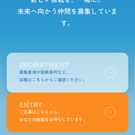
未来へ向かう仲間を募集していま
す。
RECRUITMENT
募集要項や勤務条件など、
詳細はこちらからご確認ください。
ENTRY
ご応募はこちらから。
あなたの挑戦をお待ちしています。
発信中！