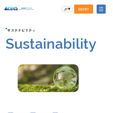
JP
ENTRY
サステナビリティ
Sustainability