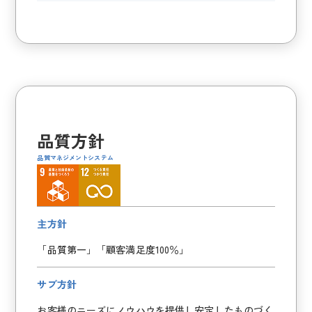
品質方針
品質マネジメントシステム
主方針
「品質第一」「顧客満足度100％」
サブ方針
お客様のニーズにノウハウを提供し安定したものづく